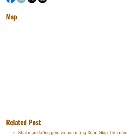
Map
Related Post
Khai mạc đường gốm và hoa mừng Xuân Giáp Thìn năm