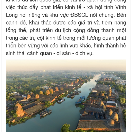
việc thúc đẩy phát triển kinh tế - xã hội tỉnh Vĩnh
Long nói riêng và khu vực ĐBSCL nói chung. Bên
cạnh đó, khai thác được các giá trị và tiềm năng
tổng thể, phát triển du lịch cộng đồng thành một
trong các trụ cột kinh tế trong mối tương quan phát
triển bền vững với các lĩnh vực khác, hình thành hệ
sinh thái cảnh quan - di sản - dịch vụ.