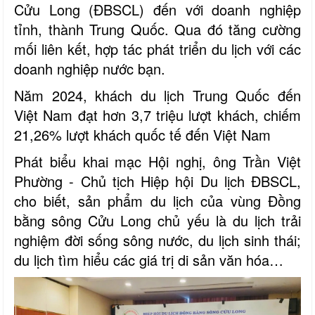
Cửu Long (ĐBSCL) đến với doanh nghiệp
tỉnh, thành Trung Quốc. Qua đó tăng cường
mối liên kết, hợp tác phát triển du lịch với các
doanh nghiệp nước bạn.
Năm 2024, khách du lịch Trung Quốc đến
Việt Nam đạt hơn 3,7 triệu lượt khách, chiếm
21,26% lượt khách quốc tế đến Việt Nam
Phát biểu khai mạc Hội nghị, ông Trần Việt
Phường - Chủ tịch Hiệp hội Du lịch ĐBSCL,
cho biết, sản phẩm du lịch của vùng Đồng
bằng sông Cửu Long chủ yếu là du lịch trải
nghiệm đời sống sông nước, du lịch sinh thái;
du lịch tìm hiểu các giá trị di sản văn hóa…