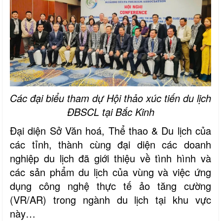
Các đại biểu tham dự Hội thảo xúc tiến du lịch
ĐBSCL tại Bắc Kinh
Đại diện Sở Văn hoá, Thể thao & Du lịch của
các tỉnh, thành cùng đại diện các doanh
nghiệp du lịch đã giới thiệu về tình hình và
các sản phẩm du lịch của vùng và việc ứng
dụng công nghệ thực tế ảo tăng cường
(VR/AR) trong ngành du lịch tại khu vực
này…