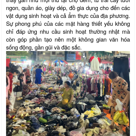
ngon, quần áo, giày dép, đồ gia dụng cho đến các
vật dụng sinh hoạt và cả ẩm thực của địa phương.
Sự phong phú của các mặt hàng thiết yếu không
chỉ đáp ứng nhu cầu sinh hoạt thường nhật mà
còn góp phần tạo nên một không gian văn hóa
sống động, gần gũi và đặc sắc.