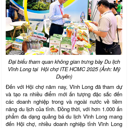
Đại biểu tham quan không gian trưng bày Du lịch
Vĩnh Long tại Hội chợ ITE HCMC 2025 (Ảnh: Mỹ
Duyên)
Đến với Hội chợ năm nay, Vĩnh Long đã tham dự
và tạo ra nhiều điểm mới ấn tượng đặc sắc đến
các doanh nghiệp trong và ngoài nước về tiềm
năng du lịch của tỉnh. Đồng thời, với hơn 1.000 ấn
phẩm đa dạng quảng bá du lịch Vĩnh Long mang
đến Hội chợ, nhiều doanh nghiệp tỉnh Vĩnh Long