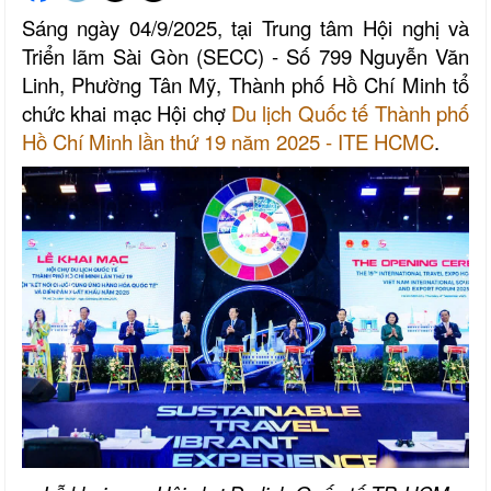
Sáng ngày 04/9/2025, tại Trung tâm Hội nghị và
Triển lãm Sài Gòn (SECC) - Số 799 Nguyễn Văn
Linh, Phường Tân Mỹ, Thành phố Hồ Chí Minh tổ
chức khai mạc Hội chợ
Du lịch Quốc tế Thành phố
Hồ Chí Minh lần thứ 19 năm 2025 - ITE HCMC
.