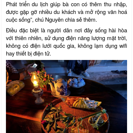
Phát triển du lịch giúp bà con có thêm thu nhập,
được gặp gỡ nhiều du khách và mở rộng văn hoá
cuộc sống”, chú Nguyên chia sẻ thêm.
Điều đặc biệt là người dân nơi đây sống hài hòa
với thiên nhiên, sử dụng điện năng lượng mặt trời,
không có điện lưới quốc gia, không lạm dụng wifi
hay thiết bị điện tử.