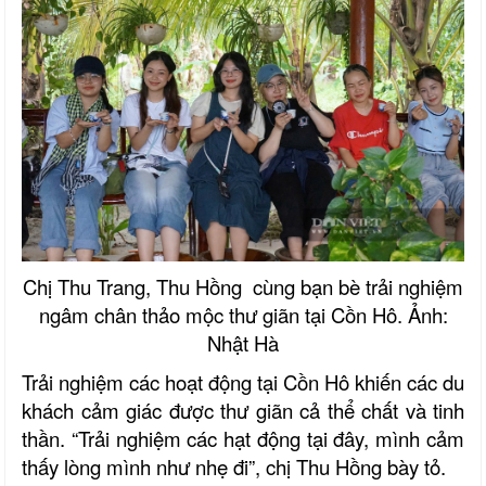
Chị Thu Trang, Thu Hồng cùng bạn bè trải nghiệm
ngâm chân thảo mộc thư giãn tại Cồn Hô. Ảnh:
Nhật Hà
Trải nghiệm các hoạt động tại Cồn Hô khiến các du
khách cảm giác được thư giãn cả thể chất và tinh
thần. “Trải nghiệm các hạt động tại đây, mình cảm
thấy lòng mình như nhẹ đi”, chị Thu Hồng bày tỏ.