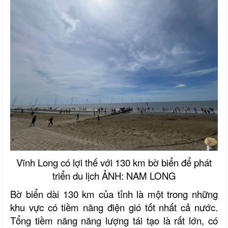
Vĩnh Long có lợi thế với 130 km bờ biển để phát
triển du lịch
ẢNH: NAM LONG
Bờ biển dài 130 km của tỉnh là một trong những
khu vực có tiềm năng điện gió tốt nhất cả nước.
Tổng tiềm năng năng lượng tái tạo là rất lớn, có