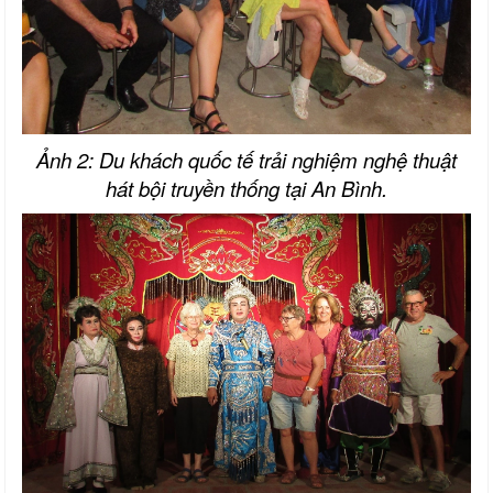
Ảnh 2: Du khách quốc tế trải nghiệm nghệ thuật
hát bội truyền thống tại An Bình.