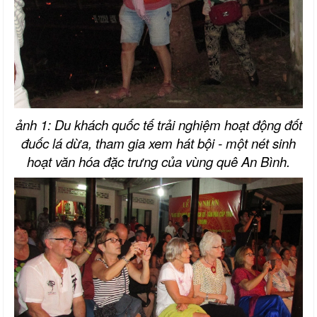
ảnh 1: Du khách quốc tế trải nghiệm hoạt động đốt
đuốc lá dừa, tham gia xem hát bội - một nét sinh
hoạt văn hóa đặc trưng của vùng quê An Bình.