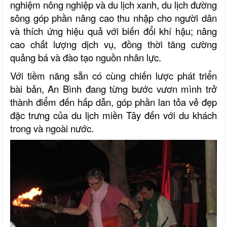
nghiệm nông nghiệp và du lịch xanh, du lịch đường
sông góp phần nâng cao thu nhập cho người dân
và thích ứng hiệu quả với biến đổi khí hậu; nâng
cao chất lượng dịch vụ, đồng thời tăng cường
quảng bá và đào tạo nguồn nhân lực.
Với tiềm năng sẵn có cùng chiến lược phát triển
bài bản, An Bình đang từng bước vươn mình trở
thành điểm đến hấp dẫn, góp phần lan tỏa vẻ đẹp
đặc trưng của du lịch miền Tây đến với du khách
trong và ngoài nước.