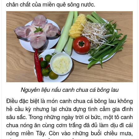
chân chất của miền quê sông nước.
Nguyên liệu nấu canh chua cá bông lau
Điều đặc biệt là món canh chua cá bông lau không
hề cầu kỳ nhưng lại chứa đựng tình cảm gia đình
sâu sắc. Trong những ngày trời oi bức, một tô canh
chua nóng ăn cùng cơm trắng đã đủ làm dịu đi cái
nóng miền Tây. Còn vào những buổi chiều mưa,