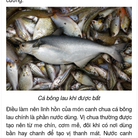
Cá bông lau khi được bắt
Điều làm nên linh hồn của món canh chua cá bông
lau chính là phần nước dùng. Vị chua thường được
tạo nên từ me chín
, cơm mẻ
, đôi khi có nơi dùng
bần hay chanh để tạo vị thanh mát. Nước canh