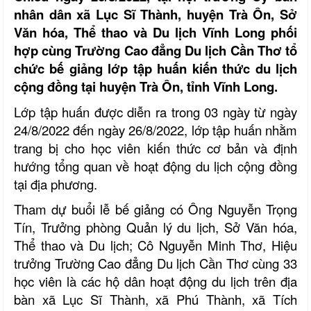
nhân dân xã Lục Sĩ Thành, huyện Trà Ôn, Sở
Văn hóa, Thể thao và Du lịch Vĩnh Long phối
hợp cùng Trường Cao đẳng Du lịch Cần Thơ tổ
chức bế giảng lớp tập huấn kiến thức du lịch
cộng đồng tại huyện Trà Ôn, tỉnh Vĩnh Long.
Lớp tập huấn được diễn ra trong 03 ngày từ ngày
24/8/2022 đến ngày 26/8/2022, lớp tập huấn nhằm
trang bị cho học viên kiến thức cơ bản và định
hướng tổng quan về hoạt động du lịch cộng đồng
tại địa phương.
Tham dự buổi lễ bế giảng có Ông Nguyễn Trọng
Tín, Trưởng phòng Quản lý du lịch, Sở Văn hóa,
Thể thao và Du lịch; Cô Nguyễn Minh Thơ, Hiệu
trưởng Trường Cao đẳng Du lịch Cần Thơ cùng 33
học viên là các hộ dân hoạt động du lịch trên địa
bàn xã Lục Sĩ Thành, xã Phú Thành, xã Tích