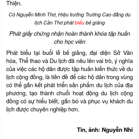
Thiện.
Cô Nguyễn Minh Thơ, Hiệu trưởng Trường Cao đẳng du
lịch Cần Thơ phát
biểu
bế giảng
Phát giấy chứng nhận hoàn thành khóa tập huấn
cho học viên
Phát biểu tại buổi lễ bế giảng, đại diện Sở Văn
hóa, Thể thao và Du lịch đã nêu lên vai trò, ý nghĩa
của việc các hộ dân được tập huấn kiến thức về du
lịch cộng đồng, là tiền đề để các hộ dân trong vùng
có thể gắn kết phát triển sản phẩm du lịch của địa
phương, tạo thành chuổi hoạt động du lịch cộng
đồng có sự hiểu biết, gắn bó và phục vụ khách du
lịch được chuyên nghiệp hơn.
Tin, ảnh: Nguyễn Nhi