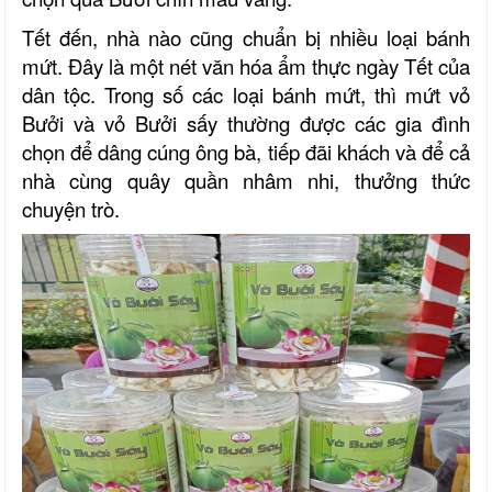
Tết đến, nhà nào cũng chuẩn bị nhiều loại bánh
mứt. Đây là một nét văn hóa ẩm thực ngày Tết của
dân tộc. Trong số các loại bánh mứt, thì mứt vỏ
Bưởi và vỏ Bưởi sấy thường được các gia đình
chọn để dâng cúng ông bà, tiếp đãi khách và để cả
nhà cùng quây quần nhâm nhi, thưởng thức
chuyện trò.