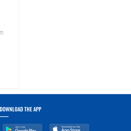
DOWNLOAD THE APP