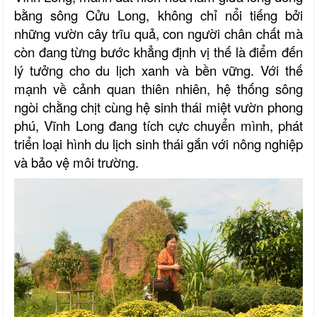
bằng sông Cửu Long, không chỉ nổi tiếng bởi
những vườn cây trĩu quả, con người chân chất mà
còn đang từng bước khẳng định vị thế là điểm đến
lý tưởng cho du lịch xanh và bền vững. Với thế
mạnh về cảnh quan thiên nhiên, hệ thống sông
ngòi chằng chịt cùng hệ sinh thái miệt vườn phong
phú, Vĩnh Long đang tích cực chuyển mình, phát
triển loại hình du lịch sinh thái gắn với nông nghiệp
và bảo vệ môi trường.