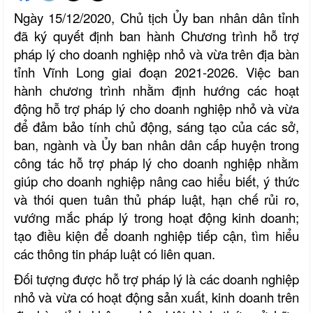
Ngày 15/12/2020, Chủ tịch Ủy ban nhân dân tỉnh
đã ký quyết định ban hành Chương trình hỗ trợ
pháp lý cho doanh nghiệp nhỏ và vừa trên địa bàn
tỉnh Vĩnh Long giai đoạn 2021-2026. Việc ban
hành chương trình nhằm định hướng các hoạt
động hỗ trợ pháp lý cho doanh nghiệp nhỏ và vừa
để đảm bảo tính chủ động, sáng tạo của các sở,
ban, ngành và Ủy ban nhân dân cấp huyện trong
công tác hỗ trợ pháp lý cho doanh nghiệp nhằm
giúp cho doanh nghiệp nâng cao hiểu biết, ý thức
và thói quen tuân thủ pháp luật, hạn chế rủi ro,
vướng mắc pháp lý trong hoạt động kinh doanh;
tạo điều kiện để doanh nghiệp tiếp cận, tìm hiểu
các thông tin pháp luật có liên quan.
Đối tượng được hỗ trợ pháp lý là các doanh nghiệp
nhỏ và vừa có hoạt động sản xuất, kinh doanh trên