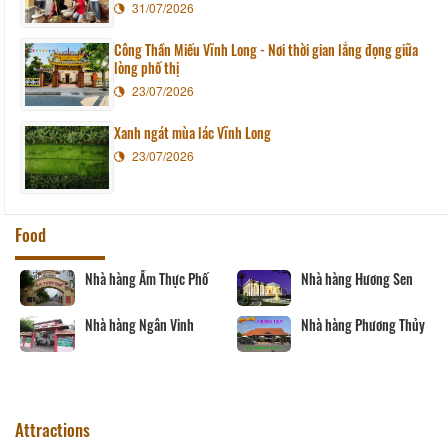
31/07/2026
Công Thần Miếu Vĩnh Long - Nơi thời gian lắng đọng giữa
lòng phố thị
23/07/2026
Xanh ngát mùa lác Vĩnh Long
23/07/2026
Food
Nhà hàng Ẩm Thực Phố
Nhà hàng Hương Sen
Nhà hàng Ngân Vinh
Nhà hàng Phương Thủy
Attractions