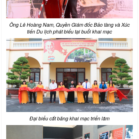
Ông Lê Hoàng Nam, Quyền Giám đốc Bảo tàng và Xúc
tiến Du lịch phát biểu tại buổi khai mạc
Đại biểu cắt băng khai mạc triển lãm