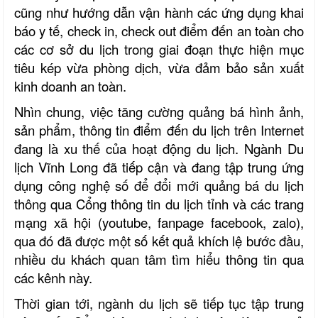
cũng như hướng dẫn vận hành các ứng dụng khai
báo y tế, check in, check out điểm đến an toàn cho
các cơ sở du lịch trong giai đoạn thực hiện mục
tiêu kép vừa phòng dịch, vừa đảm bảo sản xuất
kinh doanh an toàn.
Nhìn chung, việc tăng cường quảng bá hình ảnh,
sản phẩm, thông tin điểm đến du lịch trên Internet
đang là xu thế của hoạt động du lịch. Ngành Du
lịch Vĩnh Long đã tiếp cận và đang tập trung ứng
dụng công nghệ số để đổi mới quảng bá du lịch
thông qua Cổng thông tin du lịch tỉnh và các trang
mạng xã hội (youtube, fanpage facebook, zalo),
qua đó đã được một số kết quả khích lệ bước đầu,
nhiều du khách quan tâm tìm hiểu thông tin qua
các kênh này.
Thời gian tới, ngành du lịch sẽ tiếp tục tập trung