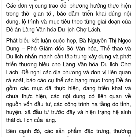
Các đơn vị cũng trao đổi phương hướng thực hiện
trong thời gian tới, bảo đảm triển khai đúng nội
dung, lộ trình và mục tiêu theo từng giai đoạn của
Đề án Làng Văn hóa Du lịch Chợ Lách.
Phát biểu kết luận cuộc họp, Bà Nguyễn Thị Ngọc
Dung – Phó Giám đốc Sở Văn hóa, Thể thao và
Du lịch nhấn mạnh cần tập trung xây dựng và phát
triển thương hiệu cho Làng Văn hóa Du lịch Chợ
Lách. Đề nghị các địa phương và đơn vị liên quan
rà soát, báo cáo cụ thể các hạng mục trong Đề án
gồm các mục đã thực hiện, đang triển khai và
chưa thực hiện, các nội dung có liên quan về
nguồn vốn đầu tư, các công trình hạ tầng do tỉnh,
huyện, xã đầu tư trước đây và hiện trạng hệ sinh
thái du lịch của làng.
Bên cạnh đó, các sản phẩm đặc trưng, thương