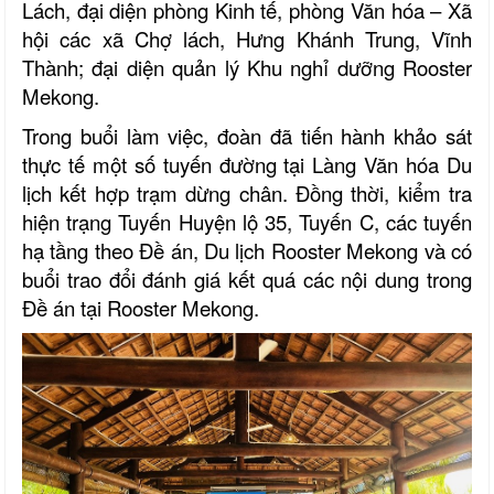
Lách, đại diện phòng Kinh tế, phòng Văn hóa – Xã
hội các xã Chợ lách, Hưng Khánh Trung, Vĩnh
Thành; đại diện quản lý Khu nghỉ dưỡng Rooster
Mekong.
Trong buổi làm việc, đoàn đã tiến hành khảo sát
thực tế một số tuyến đường tại Làng Văn hóa Du
lịch kết hợp trạm dừng chân. Đồng thời, kiểm tra
hiện trạng Tuyến Huyện lộ 35, Tuyến C, các tuyến
hạ tầng theo Đề án, Du lịch Rooster Mekong và có
buổi trao đổi đánh giá kết quá các nội dung trong
Đề án tại Rooster Mekong.