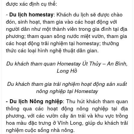
được xác định cụ thể:
-
: Khách du lịch sẽ được chào
Du lịch homestay
đón, sinh hoạt, tham gia vào các hoạt động với
người dân như một thành viên trong gia đình tại địa
phương; tham quan sông nước miệt vườn, tham gia
các hoạt động trải nghiệm tại homestay; thưởng
thức các loại hình nghệ thuật dân gian.
Du khách tham quan Homestay Út Thủy – An Bình,
Long Hồ
Du khách tham gia trải nghiệm hoạt động sản xuất
nông nghiệp tại Homestay
: Thu hút khách tham quan
- Du lịch Nông nghiệp
thông qua các hoạt động nông nghiệp tại địa
phương, với các vườn cây ăn trái và khu vực trồng
hoa màu đặc trưng ở Vĩnh Long, giúp du khách trải
nghiệm cuộc sống nhà nông.