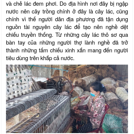
và chẻ lác đem phơi. Do địa hình nơi đây bị ngập
nước nên cây trồng chính ở đây là cây lác, cũng
chính vì thế người dân địa phương đã tận dụng
nguồn tài nguyên cây lác để tạo nên nghề dệt
chiếu truyền thống. Từ những cây lác thô sơ qua
bàn tay của những người thợ lành nghề đã trở
thành những tấm chiếu xinh xắn mang đến người
tiêu dùng trên khắp cả nước.