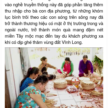
vào nghề truyền thống này đã góp phần tăng thêm
thu nhập cho bà con địa phương, từ những khóm
lục bình trôi theo các con sóng trên sông nay đã
trở thành thương hiệu có mặt ở thị trường trong và
ngoài nước, trở thành món quà mang đậm nét
miền Tây mộc mạc đến tay du khách phương xa
khi có dịp ghé thăm vùng đất Vĩnh Long.