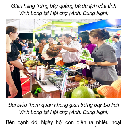
Gian hàng trưng bày quảng bá du lịch của tỉnh
Vĩnh Long tại Hội chợ (Ảnh: Dung Nghi)
Đại biểu tham quan không gian trưng bày Du lịch
Vĩnh Long tại Hội chợ (Ảnh: Dung Nghi)
Bên cạnh đó, Ngày hội còn diễn ra nhiều hoạt