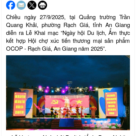
Chiều ngày 27/9/2025, tại Quảng trường Trần
Quang Khải, phường Rạch Giá, tỉnh An Giang
diễn ra Lễ Khai mạc “Ngày hội Du lịch, Ẩm thực
kết hợp Hội chợ xúc tiến thương mại sản phẩm
OCOP - Rạch Giá, An Giang năm 2025”.