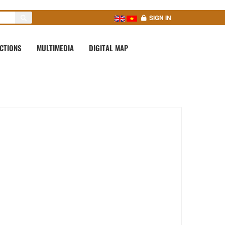
SIGN IN
CTIONS
MULTIMEDIA
DIGITAL MAP