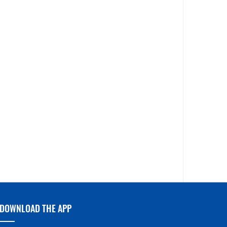
DOWNLOAD THE APP