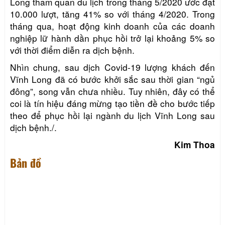
Long tham quan du lịch trong tháng 5/2020 ước đạt
10.000 lượt,
tăng 41% so với tháng 4/2020
. Trong
tháng qua, hoạt động kinh doanh của các doanh
nghiệp lữ hành dần phục hồi trở lại khoảng 5% so
với thời điểm diễn ra dịch bệnh.
Nhìn chung, sau dịch Covid-19 lượng khách đến
Vĩnh Long đã có bước khởi sắc sau thời gian “ngủ
đông”, song vẫn chưa nhiều. Tuy nhiên, đây có thể
coi là tín hiệu đáng mừng tạo tiền đề cho bước tiếp
theo để phục hồi lại ngành du lịch Vĩnh Long sau
dịch bệnh./.
Kim Thoa
Bản đồ