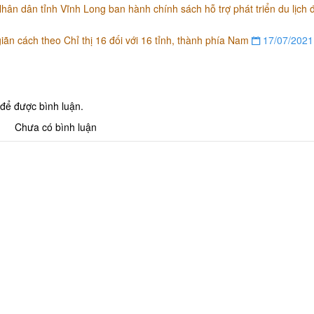
n dân tỉnh Vĩnh Long ban hành chính sách hỗ trợ phát triển du lịch
ãn cách theo Chỉ thị 16 đối với 16 tỉnh, thành phía Nam
17/07/2021
để được bình luận.
Chưa có bình luận