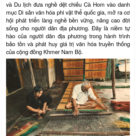
và Du lịch đưa nghề dệt chiếu Cà Hom vào danh
mục Di sản văn hóa phi vật thể quốc gia, mở ra cơ
hội phát triển làng nghề bền vững, nâng cao đời
sống cho người dân địa phương. Đây là niềm tự
hào của người dân địa phương trong hành trình
bảo tồn và phát huy giá trị văn hóa truyền thống
của cộng đồng Khmer Nam Bộ.