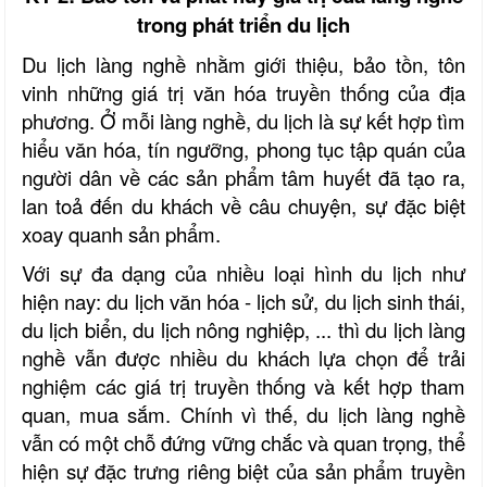
trong phát triển du lịch
Du lịch làng nghề nhằm giới thiệu, bảo tồn, tôn
vinh những giá trị văn hóa truyền thống của địa
phương. Ở mỗi làng nghề, du lịch là sự kết hợp tìm
hiểu văn hóa, tín ngưỡng, phong tục tập quán của
người dân về các sản phẩm tâm huyết đã tạo ra,
lan toả đến du khách về câu chuyện, sự đặc biệt
xoay quanh sản phẩm.
Với sự đa dạng của nhiều loại hình du lịch như
hiện nay: du lịch văn hóa - lịch sử, du lịch sinh thái,
du lịch biển, du lịch nông nghiệp, ... thì du lịch làng
nghề vẫn được nhiều du khách lựa chọn để trải
nghiệm các giá trị truyền thống và kết hợp tham
quan, mua sắm. Chính vì thế, du lịch làng nghề
vẫn có một chỗ đứng vững chắc và quan trọng, thể
hiện sự đặc trưng riêng biệt của sản phẩm truyền