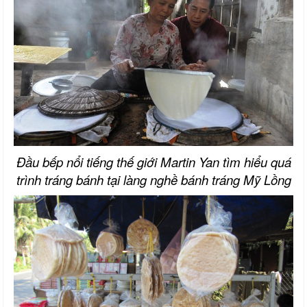
Đầu bếp nổi tiếng thế giới Martin Yan tìm hiểu quá
trình tráng bánh tại làng nghề bánh tráng Mỹ Lồng