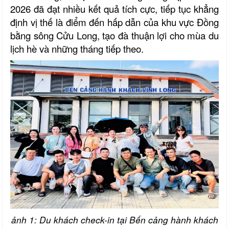
2026 đã đạt nhiều kết quả tích cực, tiếp tục khẳng
định vị thế là điểm đến hấp dẫn của khu vực Đồng
bằng sông Cửu Long, tạo đà thuận lợi cho mùa du
lịch hè và những tháng tiếp theo.
ảnh 1: Du khách check-in tại Bến cảng hành khách