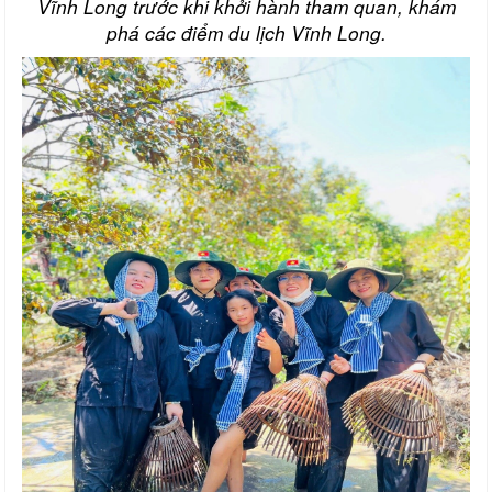
Vĩnh Long trước khi khởi hành tham quan, khám
phá các điểm du lịch Vĩnh Long.