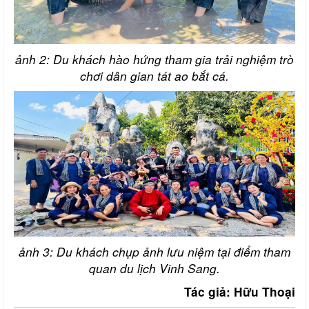
ảnh 2: Du khách hào hứng tham gia trải nghiệm trò
chơi dân gian tát ao bắt cá.
ảnh 3: Du khách chụp ảnh lưu niệm tại điểm tham
quan du lịch Vinh Sang.
Tác giả: Hữu Thoại