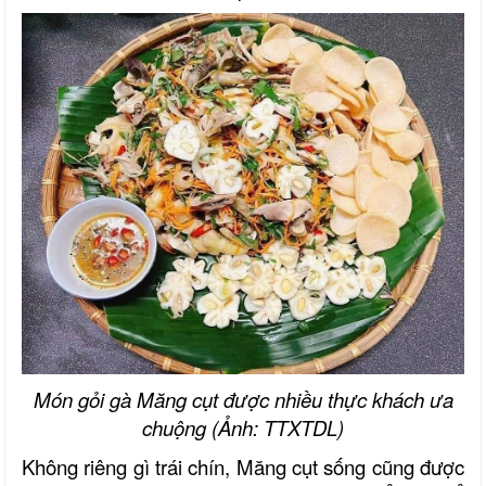
Món gỏi gà Măng cụt được nhiều thực khách ưa
chuộng (Ảnh: TTXTDL)
Không riêng gì trái chín, Măng cụt sống cũng được