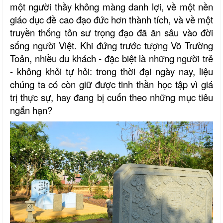
một người thầy không màng danh lợi, về một nền
giáo dục đề cao đạo đức hơn thành tích, và về một
truyền thống tôn sư trọng đạo đã ăn sâu vào đời
sống người Việt. Khi đứng trước tượng Võ Trường
Toản, nhiều du khách - đặc biệt là những người trẻ
- không khỏi tự hỏi: trong thời đại ngày nay, liệu
chúng ta có còn giữ được tinh thần học tập vì giá
trị thực sự, hay đang bị cuốn theo những mục tiêu
ngắn hạn?