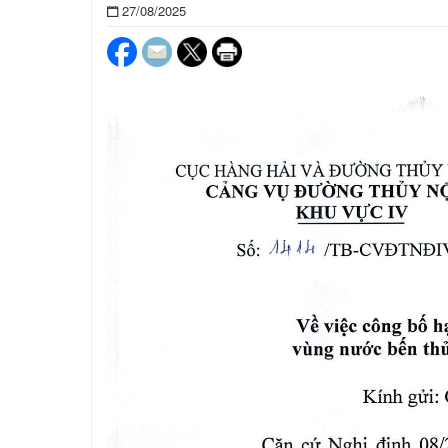
27/08/2025