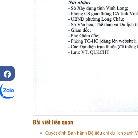
Bài viết liên quan
Quyết định Ban hành Bộ tiêu chí du lịch xanh 