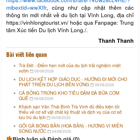
mibextid=wwXIfr
, cũng như cập nhật thêm các
thông tin mới nhất về du lịch tại Vĩnh Long, địa chỉ
https://vinhlongtourist.vn/ hoặc qua Fanpage: Trung
tâm Xúc tiến Du lịch Vĩnh Long./.
Thanh Thanh
Bài viết liên quan
Trà Đét - Điểm hẹn mới của du lịch trải nghiệm miệt
vườn
06/08/2026
DU LỊCH KẾT HỢP GIÁO DỤC - HƯỚNG ĐI MỚI CHO
PHÁT TRIỂN DU LỊCH BỀN VỮNG
06/08/2026
CÁ BỐNG TRỨNG KHO TIÊU ĐẬM ĐÀ BỮA CƠM
QUÊ
06/08/2026
Khách sạn Văn Thái Bình Trà Vinh đủ điều kiện tối
thiểu về cơ sở vật chất kỹ thuật và dịch vụ của cơ sở
lưu trú du lịch
06/08/2026
GỎI GÀ BÔNG BẦN (HOA BẦN) - HƯƠNG VỊ MIỀN
SÔNG NƯỚC
04/08/2026
Bình luận và Đánh giá (
0
)