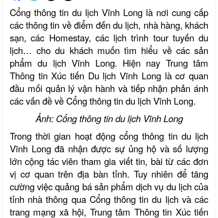
Cổng thông tin du lịch Vĩnh Long là nơi cung cấp
các thông tin về điểm đến du lịch, nhà hàng, khách
sạn, các Homestay, các lịch trình tour tuyến du
lịch… cho du khách muốn tìm hiểu về các sản
phẩm du lịch Vĩnh Long. Hiện nay Trung tâm
Thông tin Xúc tiến Du lịch Vĩnh Long là cơ quan
đầu mối quản lý vận hành và tiếp nhận phản ánh
các vấn đề về Cổng thông tin du lịch Vĩnh Long.
Ảnh: Cổng thông tin du lịch Vĩnh Long
Trong thời gian hoạt động cổng thông tin du lịch
Vĩnh Long đã nhận được sự ủng hộ và số lượng
lớn cộng tác viên tham gia viết tin, bài từ các đơn
vị cơ quan trên địa bàn tỉnh. Tuy nhiên để tăng
cường việc quảng bá sản phẩm dịch vụ du lịch của
tỉnh nhà thông qua Cổng thông tin du lịch và các
trang mạng xã hội, Trung tâm Thông tin Xúc tiến