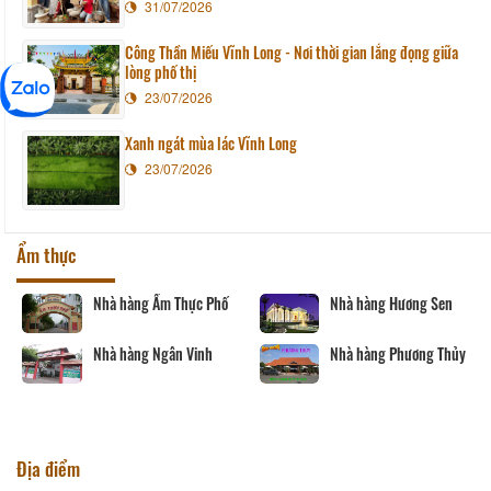
31/07/2026
Công Thần Miếu Vĩnh Long - Nơi thời gian lắng đọng giữa
lòng phố thị
23/07/2026
Xanh ngát mùa lác Vĩnh Long
23/07/2026
Ẩm thực
Nhà hàng Ẩm Thực Phố
Nhà hàng Hương Sen
Nhà hàng Ngân Vinh
Nhà hàng Phương Thủy
Địa điểm