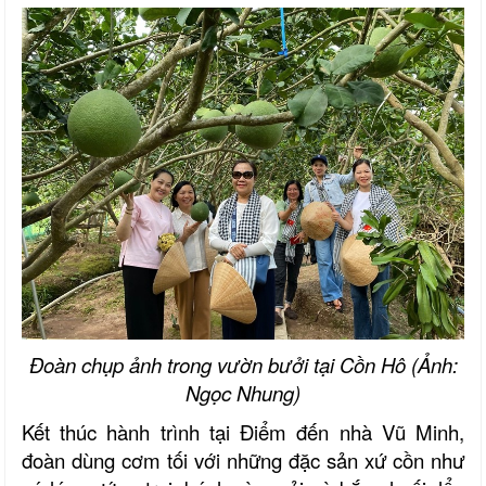
Đoàn chụp ảnh trong vườn bưởi tại Cồn Hô (Ảnh:
Ngọc Nhung)
Kết thúc hành trình tại Điểm đến nhà Vũ Minh,
đoàn dùng cơm tối với những đặc sản xứ cồn như