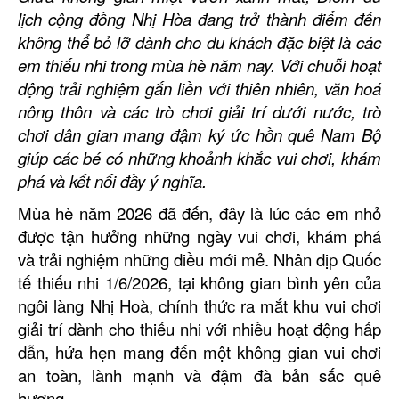
lịch cộng đồng Nhị Hòa đang trở thành điểm đến
không thể bỏ lỡ dành cho du khách đặc biệt là các
em thiếu nhi trong mùa hè năm nay. Với chuỗi hoạt
động trải nghiệm gắn liền với thiên nhiên, văn hoá
nông thôn và các trò chơi giải trí dưới nước, trò
chơi dân gian mang đậm ký ức hồn quê Nam Bộ
giúp các bé có những khoảnh khắc vui chơi, khám
phá và kết nối đầy ý nghĩa.
Mùa hè năm 2026 đã đến, đây là lúc các em nhỏ
được tận hưởng những ngày vui chơi, khám phá
và trải nghiệm những điều mới mẻ. Nhân dịp Quốc
tế thiếu nhi 1/6/2026, tại không gian bình yên của
ngôi làng Nhị Hoà, chính thức ra mắt khu vui chơi
giải trí dành cho thiếu nhi với nhiều hoạt động hấp
dẫn, hứa hẹn mang đến một không gian vui chơi
an toàn, lành mạnh và đậm đà bản sắc quê
hương.