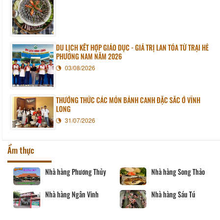
DU LỊCH KẾT HỢP GIÁO DỤC - GIÁ TRỊ LAN TỎA TỪ TRẠI HÈ
PHƯƠNG NAM NĂM 2026
03/08/2026
THƯỞNG THỨC CÁC MÓN BÁNH CANH ĐẶC SẮC Ở VĨNH
LONG
31/07/2026
Ẩm thực
Nhà hàng Phương Thủy
Nhà hàng Song Thảo
Nhà hàng Ngân Vinh
Nhà hàng Sáu Tú