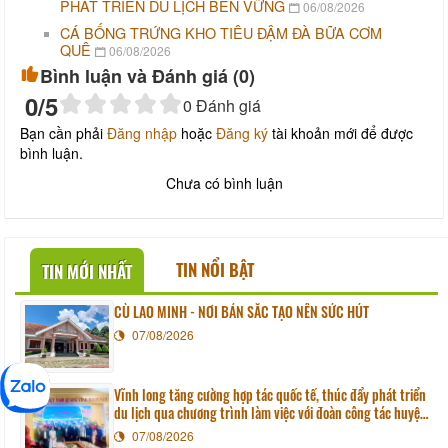
PHÁT TRIỂN DU LỊCH BỀN VỮNG
06/08/2026
CÁ BỐNG TRỨNG KHO TIÊU ĐẬM ĐÀ BỮA CƠM
QUÊ
06/08/2026
Bình luận và Đánh giá (
0
)
0
/5
0
Đánh giá
Bạn cần phải
Đăng nhập
hoặc
Đăng ký
tài khoản mới để được
bình luận.
Chưa có bình luận
TIN NỔI BẬT
TIN MỚI NHẤT
CÙ LAO MINH - NƠI BẢN SẮC TẠO NÊN SỨC HÚT
07/08/2026
Vĩnh long tăng cường hợp tác quốc tế, thúc đẩy phát triển
du lịch qua chương trình làm việc với đoàn công tác huyện
Sunchang (Hàn quốc)
07/08/2026