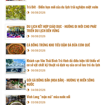
Trà Đét - Điểm hẹn mới của du lịch trải nghiệm miệt vườn
06/08/2026
DU LỊCH KẾT HỢP GIÁO DỤC - HƯỚNG ĐI MỚI CHO PHÁT
TRIỂN DU LỊCH BỀN VỮNG
06/08/2026
CÁ BỐNG TRỨNG KHO TIÊU ĐẬM ĐÀ BỮA CƠM QUÊ
06/08/2026
Khách sạn Văn Thái Bình Trà Vinh đủ điều kiện tối thiểu về
cơ sở vật chất kỹ thuật và dịch vụ của cơ sở lưu trú du lịch
06/08/2026
GỎI GÀ BÔNG BẦN (HOA BẦN) - HƯƠNG VỊ MIỀN SÔNG
NƯỚC
04/08/2026
Vĩnh Long “mặn mà” mùa nước nổi
03/08/2026