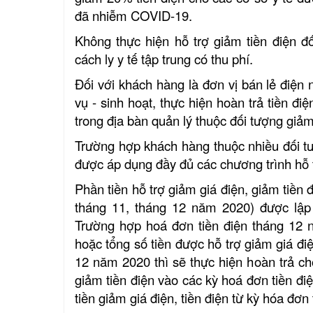
đã nhiễm COVID-19.
Không thực hiện hỗ trợ giảm tiền điện 
cách ly y tế tập trung có thu phí.
Đối với khách hàng là đơn vị bán lẻ điện 
vụ - sinh hoạt, thực hiện hoàn trả tiền đ
trong địa bàn quản lý thuộc đối tượng giảm
Trường hợp khách hàng thuộc nhiều đối tư
được áp dụng đầy đủ các chương trình hỗ 
Phần tiền hỗ trợ giảm giá điện, giảm tiền 
tháng 11, tháng 12 năm 2020) được lập
Trường hợp hoá đơn tiền điện tháng 12
hoặc tổng số tiền được hỗ trợ giảm giá điệ
12 năm 2020 thì sẽ thực hiện hoàn trả ch
giảm tiền điện vào các kỳ hoá đơn tiền đi
tiền giảm giá điện, tiền điện từ kỳ hóa đơ