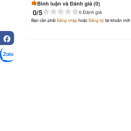
Bình luận và Đánh giá (
0
)
0
/5
0
Đánh giá
Bạn cần phải
Đăng nhập
hoặc
Đăng ký
tài khoản mới 