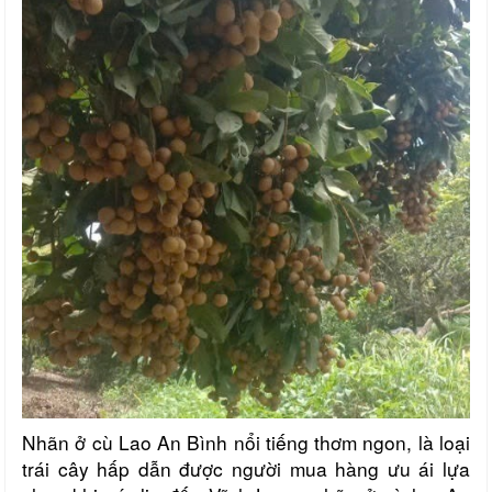
Nhãn ở cù Lao An Bình nổi tiếng thơm ngon, là loại
trái cây hấp dẫn được người mua hàng ưu ái lựa