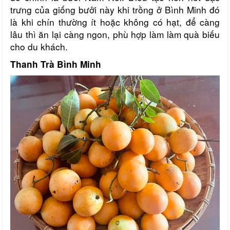
trưng của giống bưởi này khi trồng ở Bình Minh đó
là khi chín thường ít hoặc không có hạt, để càng
lâu thì ăn lại càng ngon, phù hợp làm làm quà biếu
cho du khách.
Thanh Trà Bình Minh