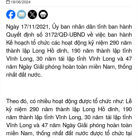
18/06/2024
Ngày 17/11/2021, Ủy ban nhân dân tỉnh ban hành
Quyết định số 3172/QĐ-UBND về việc ban hành
Kế hoạch tổ chức các hoạt động kỷ niệm 290 năm
thành lập Long Hồ dinh, 190 năm thành lập tỉnh
Vĩnh Long, 30 năm tái lập tỉnh Vĩnh Long và 47
năm Ngày Giải phóng hoàn toàn miền Nam, thống
nhất đất nước.
Theo đó, có nhiều hoạt động được tổ chức như: Lễ
kỷ niệm 290 năm thành lập Long Hồ dinh, 190
năm thành lập tỉnh Vĩnh Long, 30 năm tái lập tỉnh
Vĩnh Long và 47 năm Ngày Giải phóng hoàn toàn
miền Nam, thống nhất đất nước được tổ chức tại