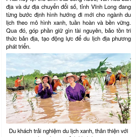
địa và dư địa chuyển đổi số, tỉnh Vĩnh Long đang
từng bước định hình hướng đi mới cho ngành du
lịch theo mô hình xanh, tuần hoàn và bền vững.
Qua đó, góp phần giữ gìn tài nguyên, bảo tồn tri
thức bản địa, tạo động lực để du lịch địa phương
phát triển.
Du khách trải nghiệm du lịch xanh, thân thiện với