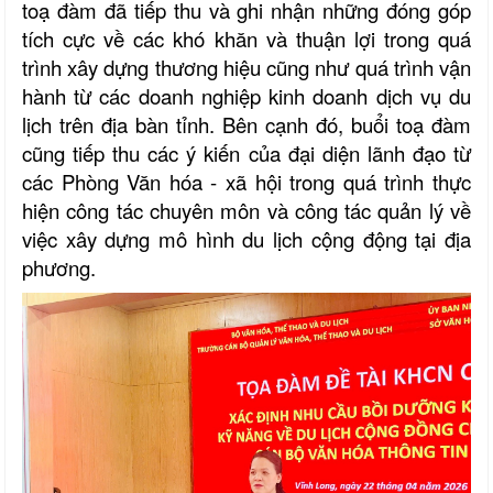
toạ đàm đã tiếp thu và ghi nhận những đóng góp
tích cực về các khó khăn và thuận lợi trong quá
trình xây dựng thương hiệu cũng như quá trình vận
hành từ các doanh nghiệp kinh doanh dịch vụ du
lịch trên địa bàn tỉnh. Bên cạnh đó, buổi toạ đàm
cũng tiếp thu các ý kiến của đại diện lãnh đạo từ
các Phòng Văn hóa - xã hội trong quá trình thực
hiện công tác chuyên môn và công tác quản lý về
việc xây dựng mô hình du lịch cộng động tại địa
phương.