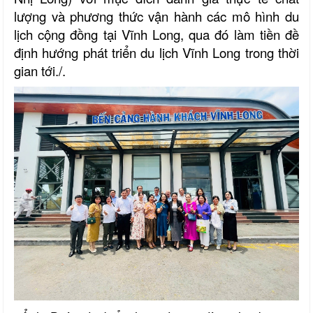
lượng và phương thức vận hành các mô hình du
lịch cộng đồng tại Vĩnh Long, qua đó làm tiền đề
định hướng phát triển du lịch Vĩnh Long trong thời
gian tới./.