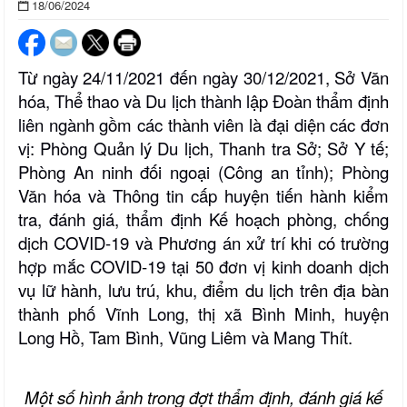
18/06/2024
Từ ngày 24/11/2021 đến ngày 30/12/2021, Sở Văn
hóa, Thể thao và Du lịch thành lập Đoàn thẩm định
liên ngành gồm các thành viên là đại diện các đơn
vị: Phòng Quản lý Du lịch, Thanh tra Sở; Sở Y tế;
Phòng An ninh đối ngoại (Công an tỉnh); Phòng
Văn hóa và Thông tin cấp huyện tiến hành kiểm
tra, đánh giá, thẩm định Kế hoạch phòng, chống
dịch COVID-19 và Phương án xử trí khi có trường
hợp mắc COVID-19 tại 50 đơn vị kinh doanh dịch
vụ lữ hành, lưu trú, khu, điểm du lịch trên địa bàn
thành phố Vĩnh Long, thị xã Bình Minh, huyện
Long Hồ, Tam Bình, Vũng Liêm và Mang Thít.
Một số hình ảnh trong đợt thẩm định, đánh giá kế