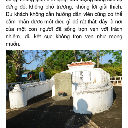
đứng đó, không phô trương, không lời giải thích.
Du khách không cần hướng dẫn viên cũng có thể
cảm nhận được một điều gì đó rất thật: đây là nơi
của một con người đã sống trọn vẹn với trách
nhiệm, dù kết cục không trọn vẹn như mong
muốn.