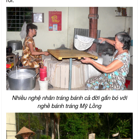
Nhiều nghệ nhân tráng bánh cả đời gắn bó với
nghề bánh tráng Mỹ Lồng