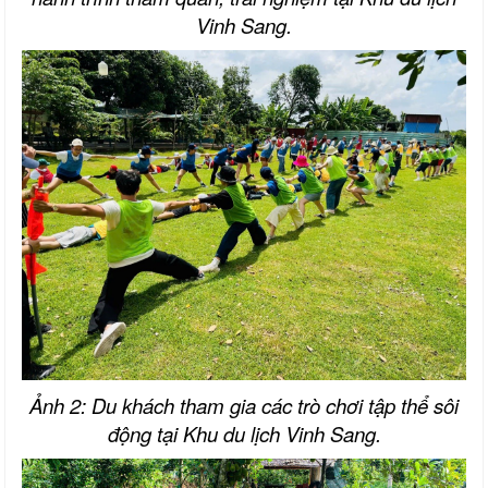
Vinh Sang.
Ảnh 2: Du khách tham gia các trò chơi tập thể sôi
động tại Khu du lịch Vinh Sang.