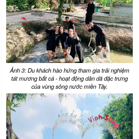
Ảnh 3: Du khách hào hứng tham gia trải nghiệm
tát mương bắt cá - hoạt động dân dã đặc trưng
của vùng sông nước miền Tây.