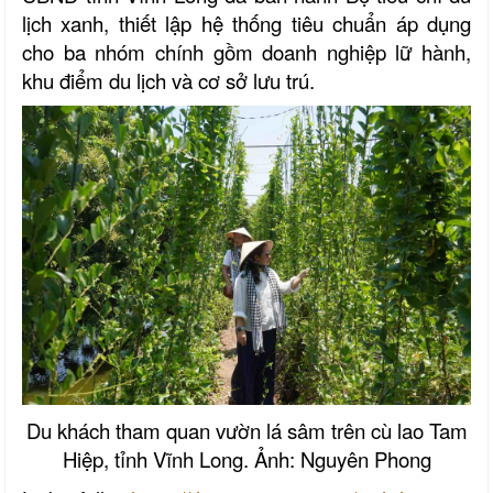
lịch xanh, thiết lập hệ thống tiêu chuẩn áp dụng
cho ba nhóm chính gồm doanh nghiệp lữ hành,
khu điểm du lịch và cơ sở lưu trú.
Du khách tham quan vườn lá sâm trên cù lao Tam
Hiệp, tỉnh Vĩnh Long. Ảnh: Nguyên Phong