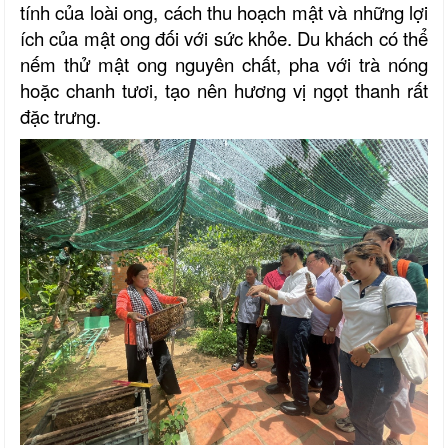
tính của loài ong, cách thu hoạch mật và những lợi
ích của mật ong đối với sức khỏe. Du khách có thể
nếm thử mật ong nguyên chất, pha với trà nóng
hoặc chanh tươi, tạo nên hương vị ngọt thanh rất
đặc trưng.