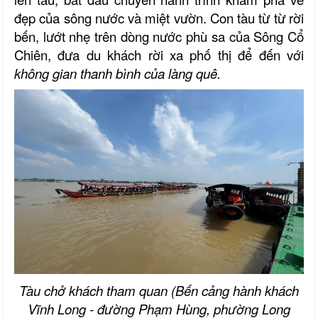
đẹp của sông nước và miệt vườn. Con tàu từ từ rời
bến, lướt nhẹ trên dòng nước phù sa của Sông Cổ
Chiên, đưa du khách rời xa phố thị để đến với
không gian thanh bình của làng quê.
Tàu chở khách tham quan (Bến cảng hành khách
Vĩnh Long - đường Phạm Hùng, phường Long