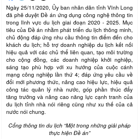
Ngày 25/11/2020, Ủy ban nhân dân tỉnh Vĩnh Long
đã phê duyệt Đề án ứng dụng công nghệ thông tin
trong lĩnh vực du lịch giai đoạn 2020 - 2025. Mục
tiêu của Đề án nhằm phát triển du lịch thông minh,
chủ động đáp ứng nhu cầu thông tin điểm đến cho
khách du lịch; hỗ trợ doanh nghiệp du lịch kết nối
hiệu quả với các chủ thể liên quan, tạo môi trường
cho cộng đồng, các doanh nghiệp khởi nghiệp,
sáng tạo phù hợp với xu hướng của cuộc cánh
mạng công nghiệp lần thứ 4; đáp ứng yêu cầu về
đổi mới phương thức, nâng cao hiệu lực, hiệu quả
công tác quản lý nhà nước, góp phần thúc đẩy
tăng trưởng và nâng cao năng lực cạnh tranh của
du lịch tỉnh nhà nói riêng cũng như xu thế của cả
nước nói chung.
Cổng thông tin du lịch “Một trong những giải pháp
thực hiện Đề án”