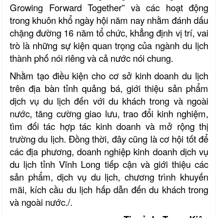
Growing Forward Together”
và các hoạt động
trong khuôn khổ ngày hội năm nay nhằm đánh dấu
chặng đường 16 năm tổ chức, khẳng định vị trí, vai
trò là những sự kiện quan trọng của ngành du lịch
thành phố nói riêng và cả nước nói chung.
Nhằm tạo điều kiện cho cơ sở kinh doanh du lịch
trên địa bàn tỉnh quảng bá, giới thiệu sản phẩm
dịch vụ du lịch đến với du khách trong và ngoài
nước, tăng cường giao lưu, trao đổi kinh nghiệm,
tìm đối tác hợp tác kinh doanh và mở rộng thị
trường du lịch. Đồng thời, đây cũng là cơ hội tốt để
các địa phương, doanh nghiệp kinh doanh dịch vụ
du lịch tỉnh Vĩnh Long tiếp cận và giới thiệu các
sản phẩm, dịch vụ du lịch, chương trình khuyến
mãi, kích cầu du lịch hấp dẫn đến du khách trong
và ngoài nước./.