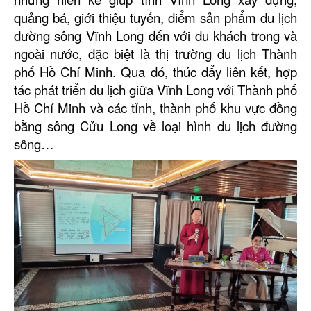
quảng bá, giới thiệu tuyến, điểm sản phẩm du lịch
đường sông Vĩnh Long đến với du khách trong và
ngoài nước, đặc biệt là thị trường du lịch Thành
phố Hồ Chí Minh. Qua đó, thúc đẩy liên kết, hợp
tác phát triển du lịch giữa Vĩnh Long với Thành phố
Hồ Chí Minh và các tỉnh, thành phố khu vực đồng
bằng sông Cửu Long về loại hình du lịch đường
sông…