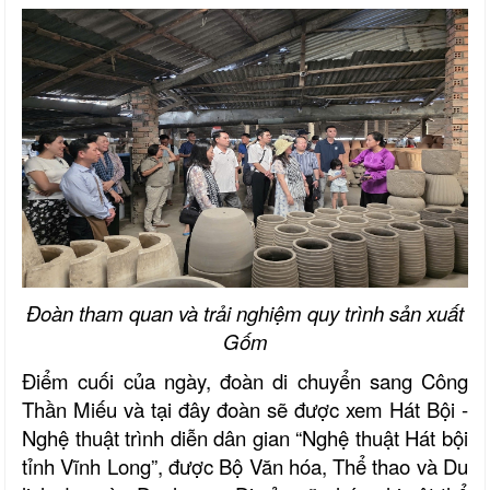
Đoàn tham quan và trải nghiệm quy trình sản xuất
Gốm
Điểm cuối của ngày, đoàn di chuyển sang Công
Thần Miếu và tại đây đoàn sẽ được xem Hát Bội -
Nghệ thuật trình diễn dân gian “Nghệ thuật Hát bội
tỉnh Vĩnh Long”, được Bộ Văn hóa, Thể thao và Du