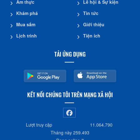
Ẩm thực
Lễ hội & Sự kiện
Khám phá
Tin tức
Mua sắm
Giới thiệu
Lịch trình
Tiện ích
TẢI ỨNG DỤNG
KẾT NỐI CHÚNG TÔI TRÊN MẠNG XÃ HỘI
Lượt truy cập
11.064.790
Tháng này
259.493