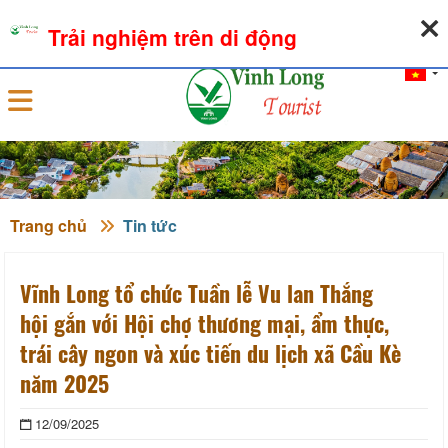
07-08-2026, 12:16:11
THỜI TIẾT
TỶ GIÁ NGOẠI TỆ
Trải nghiệm trên di động
Đăng nhập
Trang chủ
Tin tức
Vĩnh Long tổ chức Tuần lễ Vu lan Thắng
hội gắn với Hội chợ thương mại, ẩm thực,
trái cây ngon và xúc tiến du lịch xã Cầu Kè
năm 2025
12/09/2025