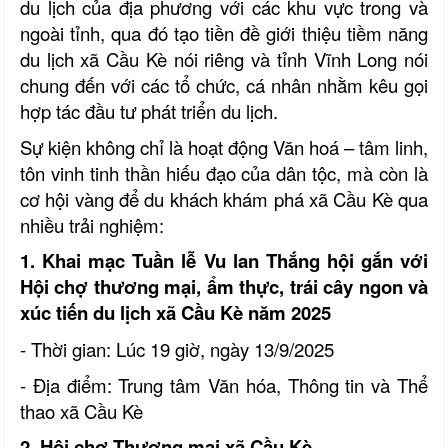
du lịch của địa phương với các khu vực trong và
ngoài tỉnh, qua đó tạo tiền đề giới thiệu tiềm năng
du lịch xã Cầu Kè nói riêng và tỉnh Vĩnh Long nói
chung đến với các tổ chức, cá nhân nhằm kêu gọi
hợp tác đầu tư phát triển du lịch.
Sự kiện không chỉ là hoạt động Văn hoá – tâm linh,
tôn vinh tinh thần hiếu đạo của dân tộc, mà còn là
cơ hội vàng để du khách khám phá xã Cầu Kè qua
nhiều trải nghiệm:
1. Khai mạc Tuần lễ Vu lan Thắng hội gắn với
Hội chợ thương mại, ẩm thực, trái cây ngon và
xúc tiến du lịch xã Cầu Kè năm 2025
- Thời gian: Lúc 19 giờ, ngày 13/9/2025
- Địa điểm: Trung tâm Văn hóa, Thông tin và Thể
thao xã Cầu Kè
2. Hội chợ Thương mại xã Cầu Kè