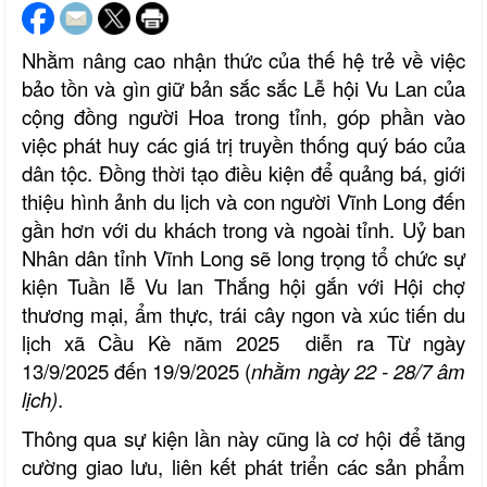
Nhằm nâng cao nhận thức của thế hệ trẻ về việc
bảo tồn và gìn giữ bản sắc sắc Lễ hội Vu Lan của
cộng đồng người Hoa trong tỉnh, góp phần vào
việc phát huy các giá trị truyền thống quý báo của
dân tộc. Đồng thời tạo điều kiện để quảng bá, giới
thiệu hình ảnh du lịch và con người Vĩnh Long đến
gần hơn với du khách trong và ngoài tỉnh. Uỷ ban
Nhân dân tỉnh Vĩnh Long sẽ long trọng tổ chức sự
kiện Tuần lễ Vu lan Thắng hội gắn với Hội chợ
thương mại, ẩm thực, trái cây ngon và xúc tiến du
lịch xã Cầu Kè năm 2025 diễn ra Từ ngày
13/9/2025 đến 19/9/2025 (
nhằm ngày 22 - 28/7 âm
lịch)
.
Thông qua sự kiện lần này cũng là cơ hội để tăng
cường giao lưu, liên kết phát triển các sản phẩm