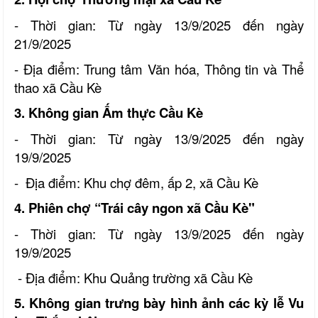
- Thời gian: Từ ngày 13/9/2025 đến ngày
21/9/2025
- Địa điểm: Trung tâm Văn hóa, Thông tin và Thể
thao xã Cầu Kè
3. Không gian Ấm thực Cầu Kè
- Thời gian: Từ ngày 13/9/2025 đến ngày
19/9/2025
- Địa điểm: Khu chợ đêm, ấp 2, xã Cầu Kè
4. Phiên chợ “Trái cây ngon xã Cầu Kè"
- Thời gian: Từ ngày 13/9/2025 đến ngày
19/9/2025
- Địa điểm: Khu Quảng trường xã Cầu Kè
5. Không gian trưng bày hình ảnh các kỳ lễ Vu