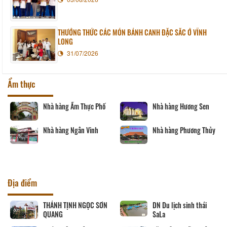
THƯỞNG THỨC CÁC MÓN BÁNH CANH ĐẶC SẮC Ở VĨNH
LONG
31/07/2026
Ẩm thực
Nhà hàng Ẩm Thực Phố
Nhà hàng Hương Sen
Nhà hàng Ngân Vinh
Nhà hàng Phương Thủy
Địa điểm
THÁNH TỊNH NGỌC SƠN
DN Du lịch sinh thái
QUANG
SaLa