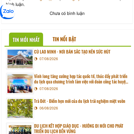
bình luận.
Chưa có bình luận
TIN NỔI BẬT
TIN MỚI NHẤT
CÙ LAO MINH - NƠI BẢN SẮC TẠO NÊN SỨC HÚT
07/08/2026
Vĩnh long tăng cường hợp tác quốc tế, thúc đẩy phát triển
du lịch qua chương trình làm việc với đoàn công tác huyện
Sunchang (Hàn quốc)
07/08/2026
Trà Đét - Điểm hẹn mới của du lịch trải nghiệm miệt vườn
06/08/2026
DU LỊCH KẾT HỢP GIÁO DỤC - HƯỚNG ĐI MỚI CHO PHÁT
TRIỂN DU LỊCH BỀN VỮNG