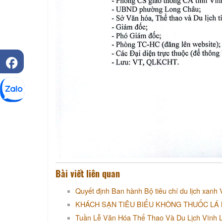
Bài viết liên quan
Quyết định Ban hành Bộ tiêu chí du lịch xanh
KHÁCH SẠN TIÊU BIỂU KHÔNG THUỐC LÁ 
Tuần Lễ Văn Hóa Thể Thao Và Du Lịch Vĩnh 