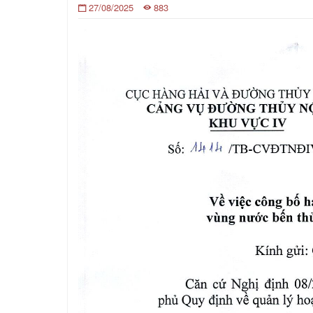
27/08/2025
883